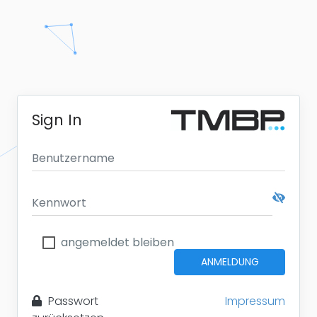
Sign In
angemeldet bleiben
ANMELDUNG
Passwort
Impressum